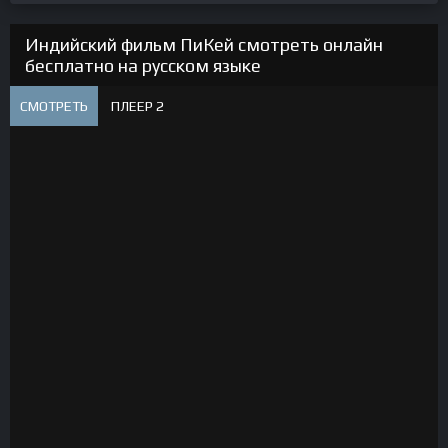
Индийский фильм ПиКей смотреть онлайн
бесплатно на русском языке
СМОТРЕТЬ
ПЛЕЕР 2