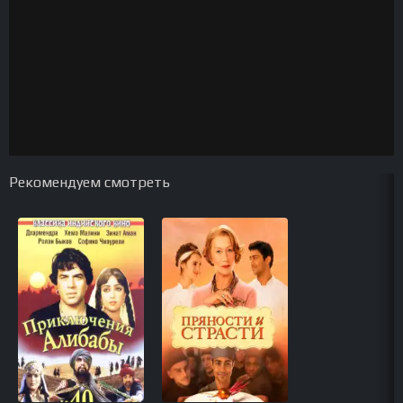
Рекомендуем смотреть