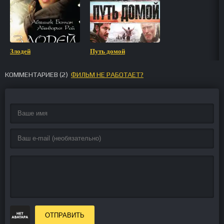
Злодей
Путь домой
КОММЕНТАРИЕВ (
2
)
ФИЛЬМ НЕ РАБОТАЕТ?
ОТПРАВИТЬ