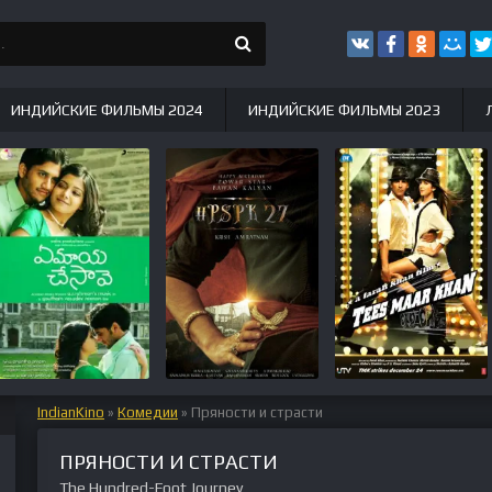
ИНДИЙСКИЕ ФИЛЬМЫ 2024
ИНДИЙСКИЕ ФИЛЬМЫ 2023
IndianKino
»
Комедии
» Пряности и страсти
ПРЯНОСТИ И СТРАСТИ
The Hundred-Foot Journey