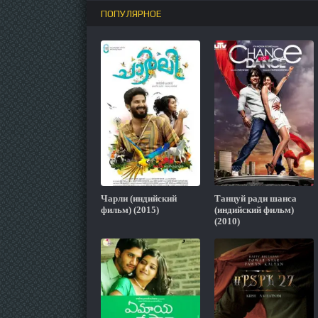
ПОПУЛЯРНОЕ
Чарли (индийский
Танцуй ради шанса
фильм) (2015)
(индийский фильм)
(2010)