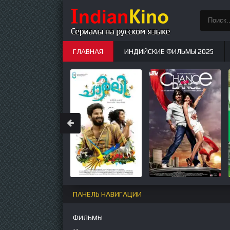
ГЛАВНАЯ
ИНДИЙСКИЕ ФИЛЬМЫ 2025
ИНДИЙСКИЕ СЕРИАЛЫ
НОВЫЕ
ПАНЕЛЬ НАВИГАЦИИ
ФИЛЬМЫ