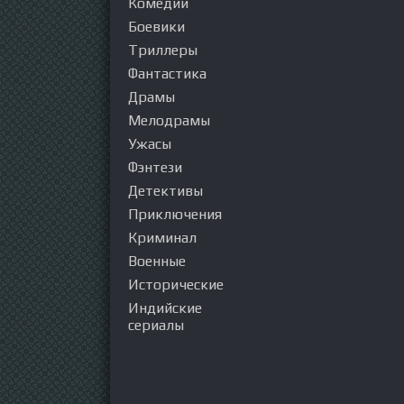
Комедии
Боевики
Триллеры
Фантастика
Драмы
Мелодрамы
Ужасы
Фэнтези
Детективы
Приключения
Криминал
Военные
Исторические
Индийские
сериалы