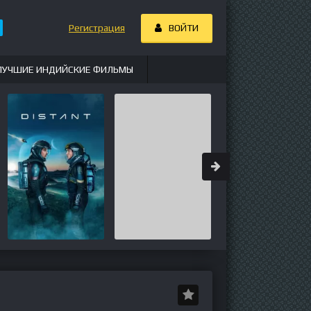
Регистрация
ВОЙТИ
ЛУЧШИЕ ИНДИЙСКИЕ ФИЛЬМЫ