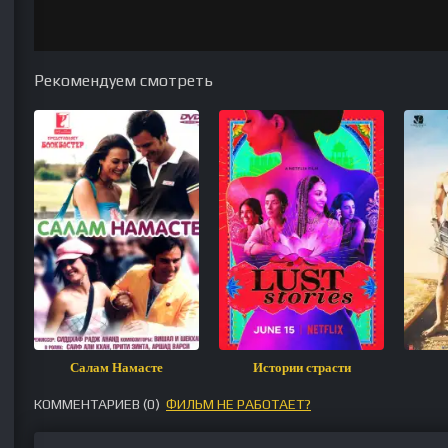
Рекомендуем смотреть
Салам Намасте
Истории страсти
КОММЕНТАРИЕВ (
0
)
ФИЛЬМ НЕ РАБОТАЕТ?