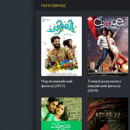
ПОПУЛЯРНОЕ
Чарли (индийский
Танцуй ради шанса
фильм) (2015)
(индийский фильм)
(2010)