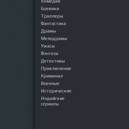
Комедии
Боевики
Триллеры
Фантастика
Драмы
Мелодрамы
Ужасы
Фэнтези
Детективы
Приключения
Криминал
Военные
Исторические
Индийские
сериалы