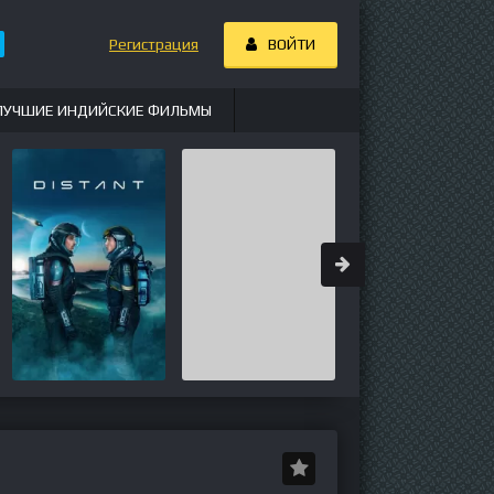
Регистрация
ВОЙТИ
ЛУЧШИЕ ИНДИЙСКИЕ ФИЛЬМЫ