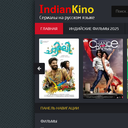
ГЛАВНАЯ
ИНДИЙСКИЕ ФИЛЬМЫ 2025
ИНДИЙСКИЕ СЕРИАЛЫ
НОВЫЕ
ПАНЕЛЬ НАВИГАЦИИ
ФИЛЬМЫ