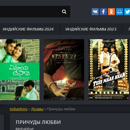
ИНДИЙСКИЕ ФИЛЬМЫ 2024
ИНДИЙСКИЕ ФИЛЬМЫ 2023
IndianKino
»
Драмы
» Причуды любви
ПРИЧУДЫ ЛЮБВИ
Mohabbat