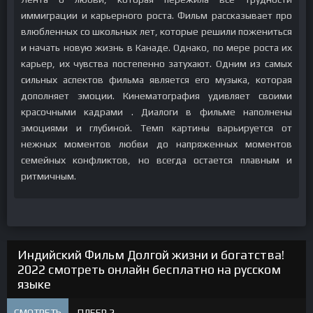
иммиграции и карьерного роста. Фильм рассказывает про
влюбленных со школьных лет, которые решили пожениться
и начать новую жизнь в Канаде. Однако, по мере роста их
карьер, их чувства постепенно затухают. Одним из самых
сильных аспектов фильма является его музыка, которая
дополняет эмоции. Кинематография удивляет своими
красочными кадрами . Диалоги в фильме наполнены
эмоциями и глубиной. Темп картины варьируется от
нежных моментов любви до напряженных моментов
семейных конфликтов, но всегда остается плавным и
ритмичным.
Индийский Фильм Долгой жизни и богатства!
2022 смотреть онлайн бесплатно на русском
языке
СМОТРЕТЬ
ПЛЕЕР 2