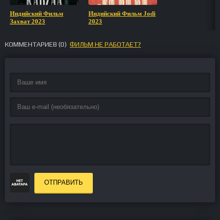
Индийский Фильм
Индийский Фильм Jodi
Захват 2023
2023
КОММЕНТАРИЕВ (
0
)
ФИЛЬМ НЕ РАБОТАЕТ?
ОТПРАВИТЬ