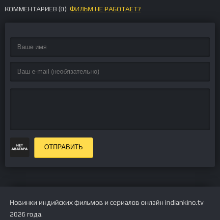
КОММЕНТАРИЕВ (
0
)
ФИЛЬМ НЕ РАБОТАЕТ?
ОТПРАВИТЬ
Новинки индийских фильмов и сериалов онлайн indiankino.tv
2026 года.