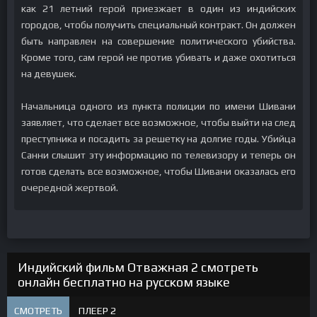
как 21 летний герой приезжает в один из индийских
городов, чтобы получить специальный контракт. Он должен
быть направлен на совершение политического убийства.
Кроме того, сам герой не против убивать и даже охотиться
на девушек.
Начальница одного из пункта полиции по имени Шивани
заявляет, что сделает все возможное, чтобы выйти на след
преступника и посадить за решетку на долгие годы. Убийца
Санни слышит эту информацию по телевизору и теперь он
готов сделать все возможное, чтобы Шивани оказалась его
очередной жертвой.
Индийский фильм Отважная 2 смотреть
онлайн бесплатно на русском языке
СМОТРЕТЬ
ПЛЕЕР 2