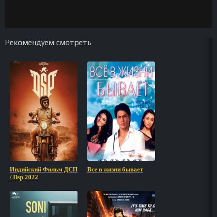
Рекомендуем смотреть
Индийский Фильм ДСП
Все в жизни бывает
/ Dsp 2022