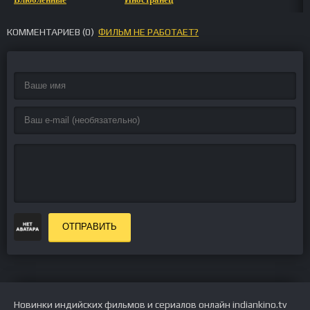
КОММЕНТАРИЕВ (
0
)
ФИЛЬМ НЕ РАБОТАЕТ?
ОТПРАВИТЬ
Новинки индийских фильмов и сериалов онлайн indiankino.tv