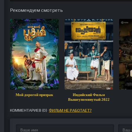
Рекомендуем смотреть
Мой дорогой призрак
Индийский Фильм
Вышеупомянутый 2022
КОММЕНТАРИЕВ (
0
)
ФИЛЬМ НЕ РАБОТАЕТ?