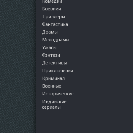
Комедии
Боевики
Триллеры
Фантастика
Драмы
Мелодрамы
Ужасы
Фэнтези
Детективы
Приключения
Криминал
Военные
Исторические
Индийские
сериалы