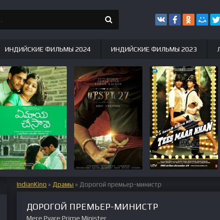
ИНДИЙСКИЕ ФИЛЬМЫ 2024
ИНДИЙСКИЕ ФИЛЬМЫ 2023
IndianKino
»
Драмы
» Дорогой премьер-министр
ДОРОГОЙ ПРЕМЬЕР-МИНИСТР
Mere Pyare Prime Minister