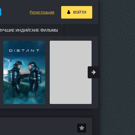
Регистрация
ВОЙТИ
ЛУЧШИЕ ИНДИЙСКИЕ ФИЛЬМЫ