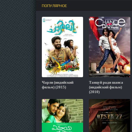
ПОПУЛЯРНОЕ
Чарли (индийский
Танцуй ради шанса
фильм) (2015)
(индийский фильм)
(2010)