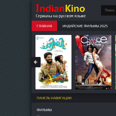
ГЛАВНАЯ
ИНДИЙСКИЕ ФИЛЬМЫ 2025
ИНДИЙСКИЕ СЕРИАЛЫ
НОВЫЕ
ПАНЕЛЬ НАВИГАЦИИ
ФИЛЬМЫ