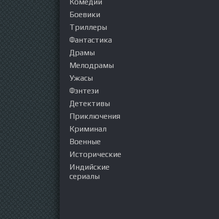
Комедии
Боевики
Триллеры
Фантастика
Драмы
Мелодрамы
Ужасы
Фэнтези
Детективы
Приключения
Криминал
Военные
Исторические
Индийские
сериалы