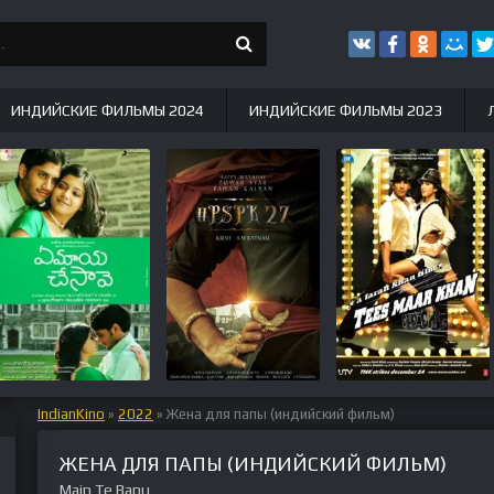
ИНДИЙСКИЕ ФИЛЬМЫ 2024
ИНДИЙСКИЕ ФИЛЬМЫ 2023
IndianKino
»
2022
» Жена для папы (индийский фильм)
ЖЕНА ДЛЯ ПАПЫ (ИНДИЙСКИЙ ФИЛЬМ)
Main Te Bapu