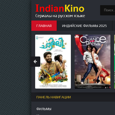
ГЛАВНАЯ
ИНДИЙСКИЕ ФИЛЬМЫ 2025
ИНДИЙСКИЕ СЕРИАЛЫ
НОВЫЕ
ПАНЕЛЬ НАВИГАЦИИ
ФИЛЬМЫ