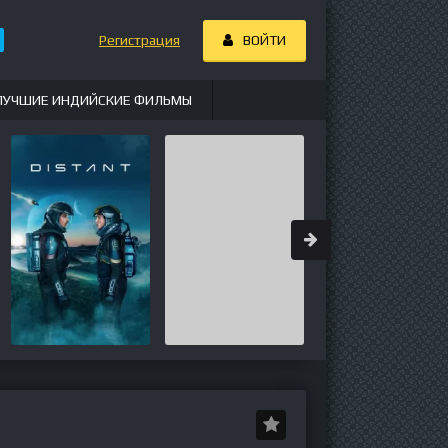
Регистрация
ВОЙТИ
ЛУЧШИЕ ИНДИЙСКИЕ ФИЛЬМЫ