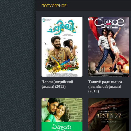
ПОПУЛЯРНОЕ
Чарли (индийский
Танцуй ради шанса
фильм) (2015)
(индийский фильм)
(2010)