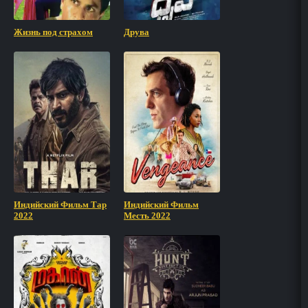
Жизнь под страхом
Друва
Индийский Фильм Тар
Индийский Фильм
2022
Месть 2022