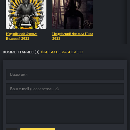
Индийский Фильм
Индийский Фильм Hunt
Великий 2022
2023
КОММЕНТАРИЕВ (
0
)
ФИЛЬМ НЕ РАБОТАЕТ?