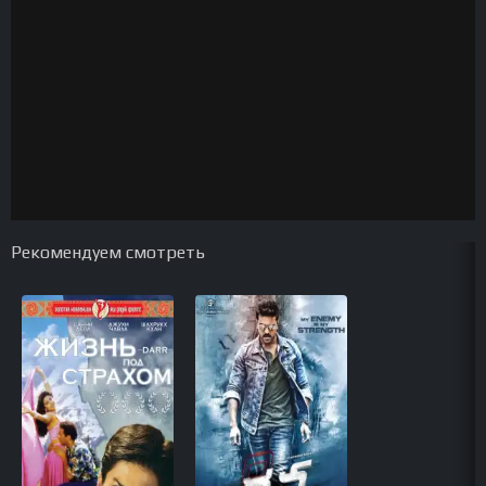
Рекомендуем смотреть