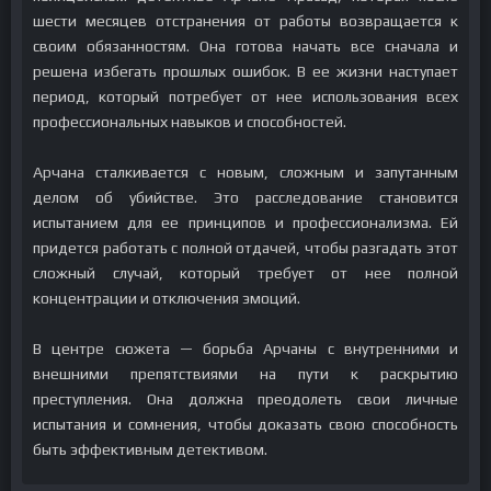
шести месяцев отстранения от работы возвращается к
своим обязанностям. Она готова начать все сначала и
решена избегать прошлых ошибок. В ее жизни наступает
период, который потребует от нее использования всех
профессиональных навыков и способностей.
Арчана сталкивается с новым, сложным и запутанным
делом об убийстве. Это расследование становится
испытанием для ее принципов и профессионализма. Ей
придется работать с полной отдачей, чтобы разгадать этот
сложный случай, который требует от нее полной
концентрации и отключения эмоций.
В центре сюжета — борьба Арчаны с внутренними и
внешними препятствиями на пути к раскрытию
преступления. Она должна преодолеть свои личные
испытания и сомнения, чтобы доказать свою способность
быть эффективным детективом.