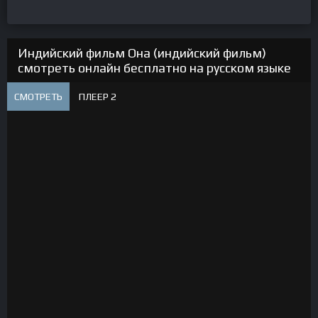
Индийский фильм Она (индийский фильм)
смотреть онлайн бесплатно на русском языке
СМОТРЕТЬ
ПЛЕЕР 2