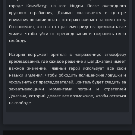
городе Коимбатур на юге Индии. После очередного
крупного ограбления, Джапан оказывается в центре
внимания полиции штата, которая начинает за ним охоту.
Он понимает, что на этот раз ему придется приложить все
усилия, чтобы уйти от преследования и сохранить свою
свободу.
История погружает зрителя в напряженную атмосферу
преследования, где каждое решение и шаг Джапана имеет
важное значение. Главный герой использует все свои
навыки и умения, чтобы обходить полицейские ловушки и
ускользнуть от преследователей. Зритель будет следить за
захватывающими моментами погони и стратегией
Джапана, который делает все возможное, чтобы остаться
на свободе.