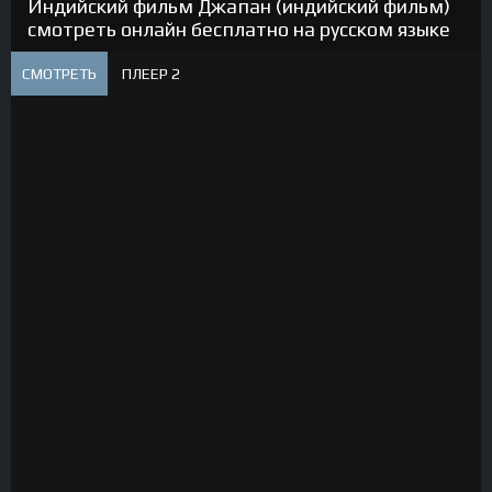
Индийский фильм Джапан (индийский фильм)
смотреть онлайн бесплатно на русском языке
СМОТРЕТЬ
ПЛЕЕР 2