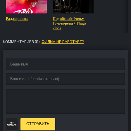
Радакришна
Индийский Фильм
Головорезы / Thugs
2023
КОММЕНТАРИЕВ (
0
)
ФИЛЬМ НЕ РАБОТАЕТ?
ОТПРАВИТЬ