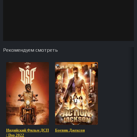
Рекомендуем смотреть
Индийский Фильм ДСП
Боевик Джексон
/ Dsp 2022