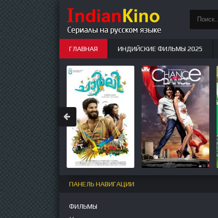
ГЛАВНАЯ
ИНДИЙСКИЕ ФИЛЬМЫ 2025
ИНДИЙСКИЕ СЕРИАЛЫ
НОВЫЕ
ПАНЕЛЬ НАВИГАЦИИ
ФИЛЬМЫ