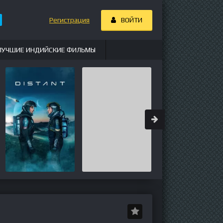
Регистрация
ВОЙТИ
ЛУЧШИЕ ИНДИЙСКИЕ ФИЛЬМЫ