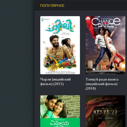
ПОПУЛЯРНОЕ
Чарли (индийский
Танцуй ради шанса
фильм) (2015)
(индийский фильм)
(2010)