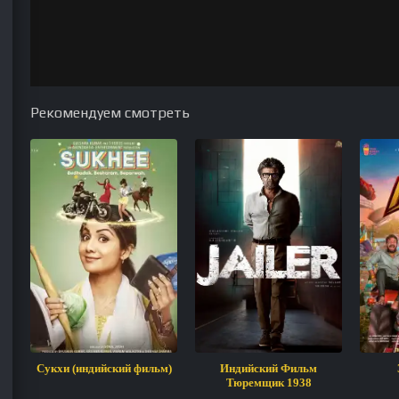
Рекомендуем смотреть
Сукхи (индийский фильм)
Индийский Фильм
Тюремщик 1938