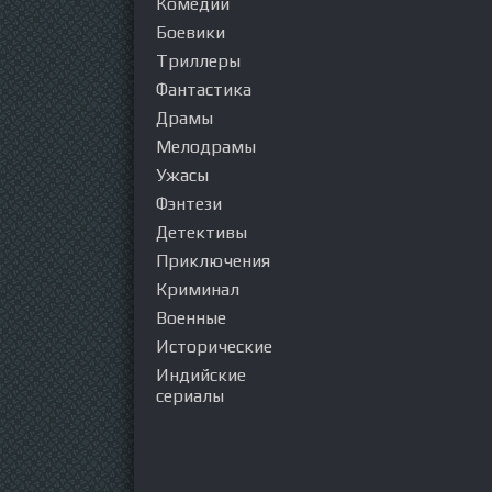
Комедии
Боевики
Триллеры
Фантастика
Драмы
Мелодрамы
Ужасы
Фэнтези
Детективы
Приключения
Криминал
Военные
Исторические
Индийские
сериалы