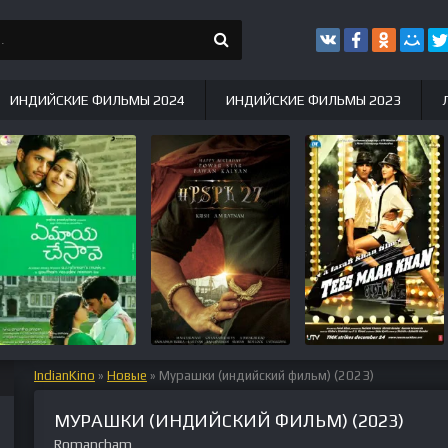
ИНДИЙСКИЕ ФИЛЬМЫ 2024
ИНДИЙСКИЕ ФИЛЬМЫ 2023
IndianKino
»
Новые
» Мурашки (индийский фильм) (2023)
МУРАШКИ (ИНДИЙСКИЙ ФИЛЬМ) (2023)
Romancham