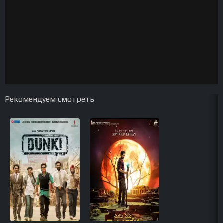
Рекомендуем смотреть