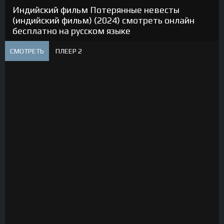
Индийский фильм Потерянные невесты
(индийский фильм) (2024) смотреть онлайн
бесплатно на русском языке
СМОТРЕТЬ
ПЛЕЕР 2