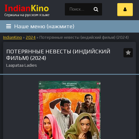
Наше меню (нажмите)
IndianKino
»
2024
» Потерянные невесты (индийский фильм) (2024)
ПОТЕРЯННЫЕ НЕВЕСТЫ (ИНДИЙСКИЙ
ФИЛЬМ) (2024)
Laapataa Ladies