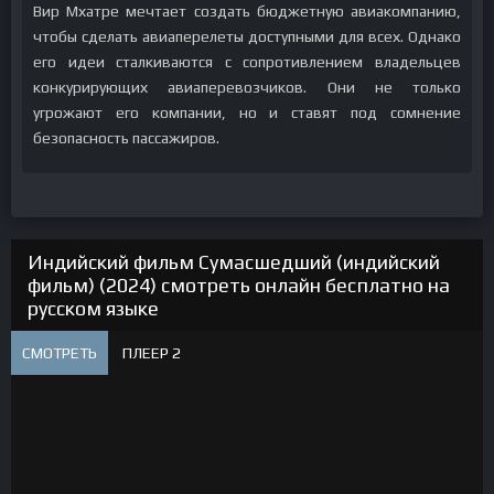
Вир Мхатре мечтает создать бюджетную авиакомпанию,
чтобы сделать авиаперелеты доступными для всех. Однако
его идеи сталкиваются с сопротивлением владельцев
конкурирующих авиаперевозчиков. Они не только
угрожают его компании, но и ставят под сомнение
безопасность пассажиров.
Индийский фильм Сумасшедший (индийский
фильм) (2024) смотреть онлайн бесплатно на
русском языке
СМОТРЕТЬ
ПЛЕЕР 2