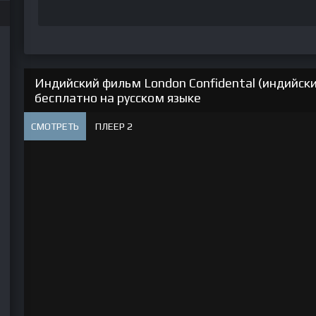
Индийский фильм London Confidental (индийск
бесплатно на русском языке
СМОТРЕТЬ
ПЛЕЕР 2