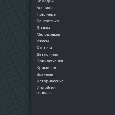
Комедии
Боевики
Триллеры
Фантастика
Драмы
Мелодрамы
Ужасы
Фэнтези
Детективы
Приключения
Криминал
Военные
Исторические
Индийские
сериалы