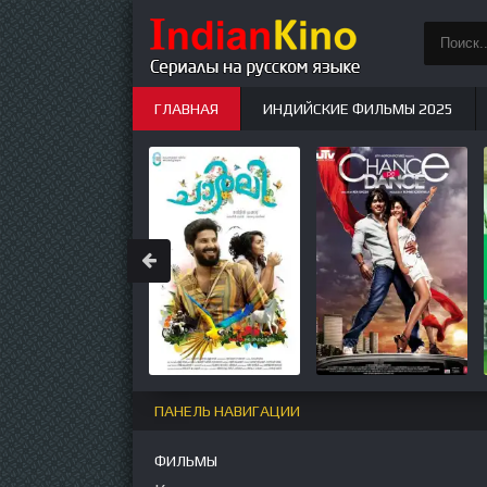
ГЛАВНАЯ
ИНДИЙСКИЕ ФИЛЬМЫ 2025
ИНДИЙСКИЕ СЕРИАЛЫ
НОВЫЕ
ПАНЕЛЬ НАВИГАЦИИ
ФИЛЬМЫ