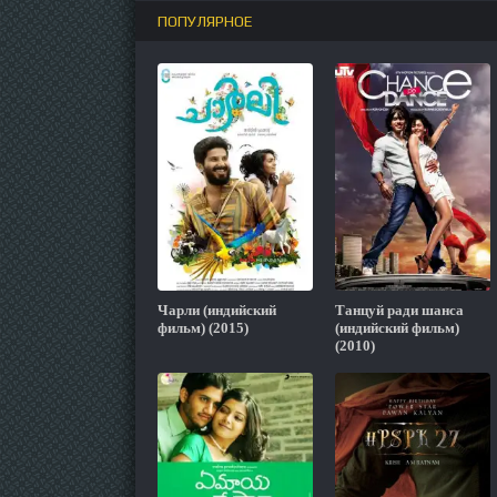
ПОПУЛЯРНОЕ
Чарли (индийский
Танцуй ради шанса
фильм) (2015)
(индийский фильм)
(2010)