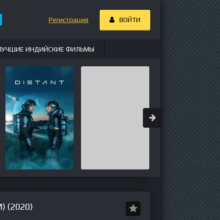
Регистрация
ВОЙТИ
ЛУЧШИЕ ИНДИЙСКИЕ ФИЛЬМЫ
 (2020)