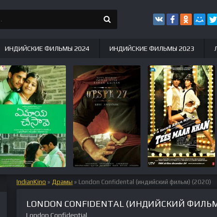
ИНДИЙСКИЕ ФИЛЬМЫ 2024
ИНДИЙСКИЕ ФИЛЬМЫ 2023
IndianKino
»
Драмы
» London Confidental (индийский фильм) (2020)
LONDON CONFIDENTAL (ИНДИЙСКИЙ ФИЛЬМ)
London Confidential