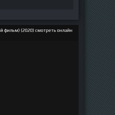
ий фильм) (2020) смотреть онлайн