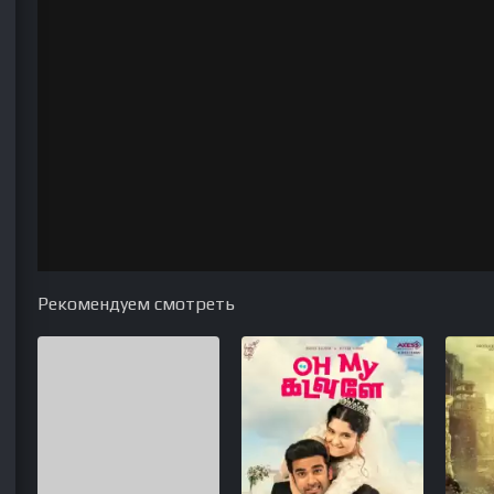
Рекомендуем смотреть