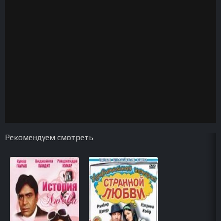
Рекомендуем смотреть