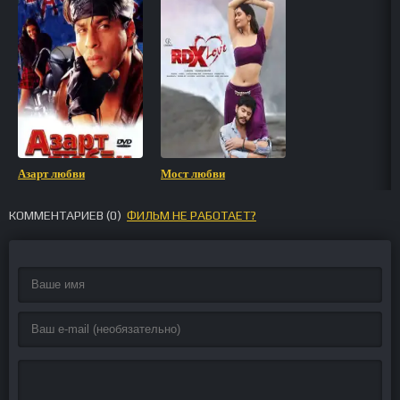
Азарт любви
Мост любви
КОММЕНТАРИЕВ (
0
)
ФИЛЬМ НЕ РАБОТАЕТ?