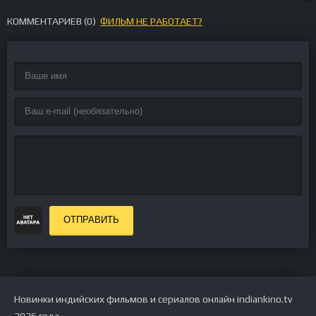
КОММЕНТАРИЕВ (
0
)
ФИЛЬМ НЕ РАБОТАЕТ?
ОТПРАВИТЬ
Новинки индийских фильмов и сериалов онлайн indiankino.tv