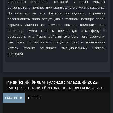
известного снукериста, который в один момент
встречается с трудностями меняющие его жизнь навсегда.
Но несмотря на это, Тулсидас не сдаётся, и решает
восстановить свою репутацию в главном турнире своей
карьеры. Именно тут ему на помощь приходит сын.
Режиссер сумел создать прекрасную атмосферу и
воссоздать индийскую действительность того времени,
где снукер пользоваться популярностью в подпольных
клубах. Музыка усиливает эмоциональный настрой
зрителей.
Индийский Фильм Тулсидас младший 2022
смотреть онлайн бесплатно на русском языке
СМОТРЕТЬ
ПЛЕЕР 2