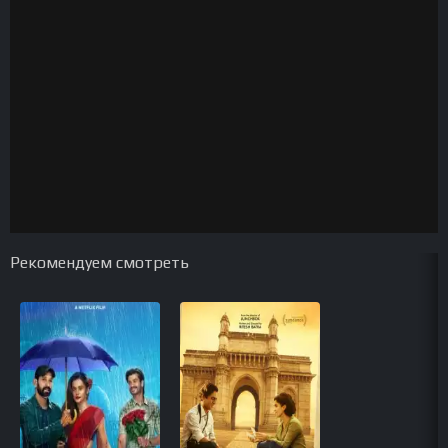
Рекомендуем смотреть