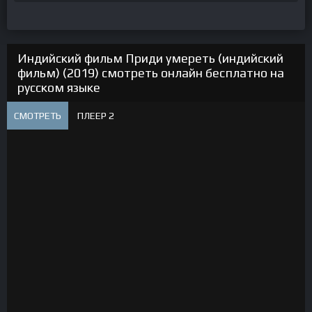
Индийский фильм Приди умереть (индийский
фильм) (2019) смотреть онлайн бесплатно на
русском языке
СМОТРЕТЬ
ПЛЕЕР 2