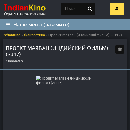
Наше меню (нажмите)
IndianKino
»
Фантастика
» Проект Маяван (индийский фильм) (2017)
ПРОЕКТ МАЯВАН (ИНДИЙСКИЙ ФИЛЬМ)
(2017)
Maayavan