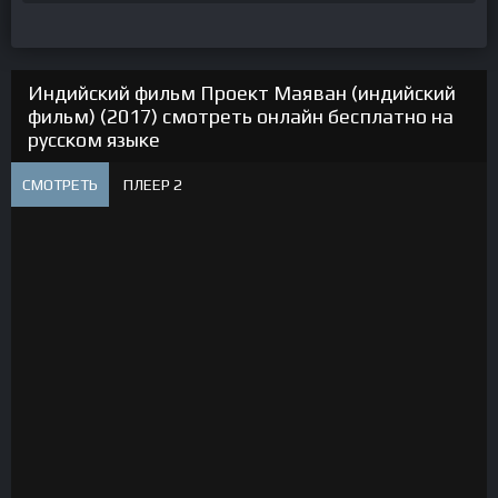
Индийский фильм Проект Маяван (индийский
фильм) (2017) смотреть онлайн бесплатно на
русском языке
СМОТРЕТЬ
ПЛЕЕР 2