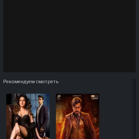
Рекомендуем смотреть