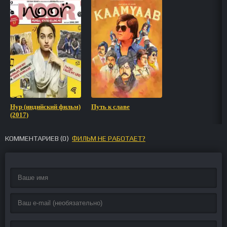
Нур (индийский фильм)
Путь к славе
(2017)
КОММЕНТАРИЕВ (
0
)
ФИЛЬМ НЕ РАБОТАЕТ?