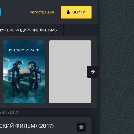
Регистрация
ВОЙТИ
ЛУЧШИЕ ИНДИЙСКИЕ ФИЛЬМЫ
ьм) (2017)
КИЙ ФИЛЬМ) (2017)