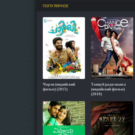
ПОПУЛЯРНОЕ
Чарли (индийский
Танцуй ради шанса
фильм) (2015)
(индийский фильм)
(2010)