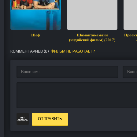
Шеф
Шамантакамани
Проект
(индийский фильм) (2017)
КОММЕНТАРИЕВ (
0
)
ФИЛЬМ НЕ РАБОТАЕТ?
ОТПРАВИТЬ