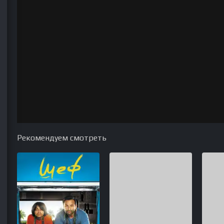
Рекомендуем смотреть