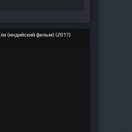
и (индийский фильм) (2017)