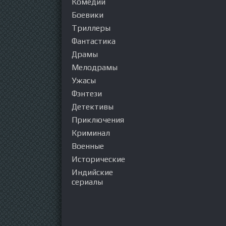
Комедии
Боевики
Триллеры
Фантастика
Драмы
Мелодрамы
Ужасы
Фэнтези
Детективы
Приключения
Криминал
Военные
Исторические
Индийские
сериалы