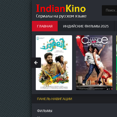
ГЛАВНАЯ
ИНДИЙСКИЕ ФИЛЬМЫ 2025
ИНДИЙСКИЕ СЕРИАЛЫ
НОВЫЕ
ПАНЕЛЬ НАВИГАЦИИ
ФИЛЬМЫ