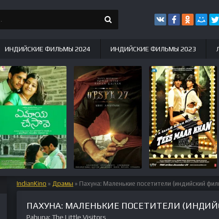
ИНДИЙСКИЕ ФИЛЬМЫ 2024
ИНДИЙСКИЕ ФИЛЬМЫ 2023
IndianKino
»
Драмы
» Пахуна: Маленькие посетители (индийский фил
ПАХУНА: МАЛЕНЬКИЕ ПОСЕТИТЕЛИ (ИНДИЙС
Pahuna: The Little Visitors