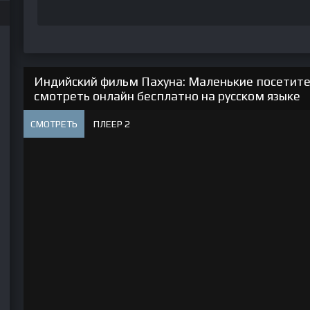
Индийский фильм Пахуна: Маленькие посетител
смотреть онлайн бесплатно на русском языке
СМОТРЕТЬ
ПЛЕЕР 2