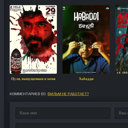
Пуля, выпущенная в меня
Хабадди
КОММЕНТАРИЕВ (
0
)
ФИЛЬМ НЕ РАБОТАЕТ?