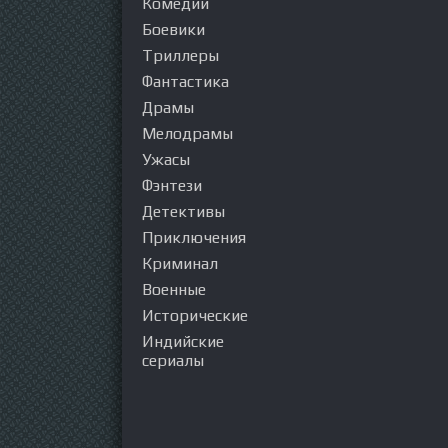
Комедии
Боевики
Триллеры
Фантастика
Драмы
Мелодрамы
Ужасы
Фэнтези
Детективы
Приключения
Криминал
Военные
Исторические
Индийские
сериалы