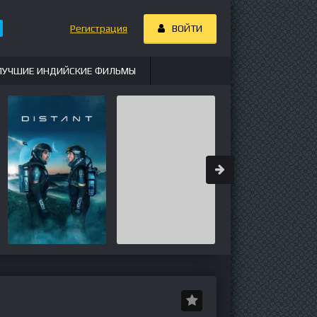
Регистрация
ВОЙТИ
ЛУЧШИЕ ИНДИЙСКИЕ ФИЛЬМЫ