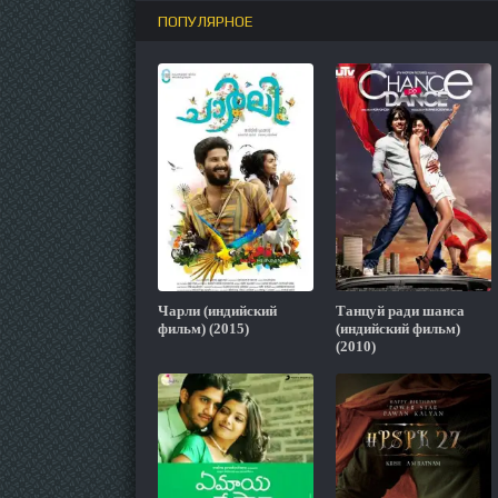
ПОПУЛЯРНОЕ
Чарли (индийский
Танцуй ради шанса
фильм) (2015)
(индийский фильм)
(2010)