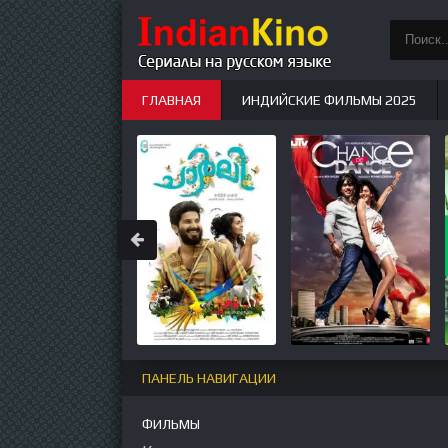
ГЛАВНАЯ
ИНДИЙСКИЕ ФИЛЬМЫ 2025
ИНДИЙСКИЕ СЕРИАЛЫ
НОВЫЕ
ПАНЕЛЬ НАВИГАЦИИ
ФИЛЬМЫ