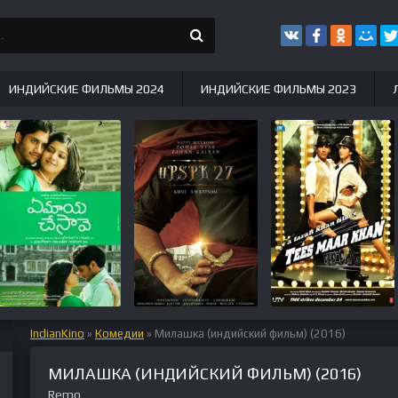
ИНДИЙСКИЕ ФИЛЬМЫ 2024
ИНДИЙСКИЕ ФИЛЬМЫ 2023
IndianKino
»
Комедии
» Милашка (индийский фильм) (2016)
МИЛАШКА (ИНДИЙСКИЙ ФИЛЬМ) (2016)
Remo