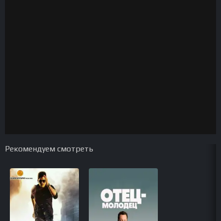
Рекомендуем смотреть