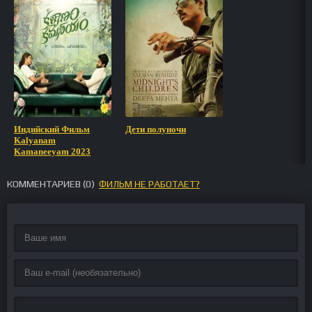
Индийский Фильм
Дети полуночи
Kalyanam
Kamaneeyam 2023
КОММЕНТАРИЕВ (
0
)
ФИЛЬМ НЕ РАБОТАЕТ?