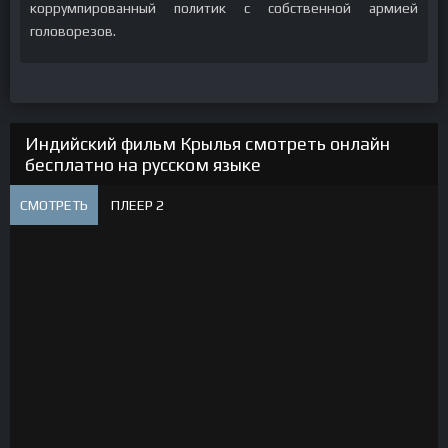
коррумпированный политик с собственной армией
головорезов.
Индийский фильм Крылья смотреть онлайн
бесплатно на русском языке
СМОТРЕТЬ
ПЛЕЕР 2