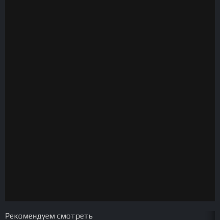
Рекомендуем смотреть