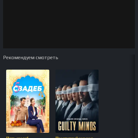
Рекомендуем смотреть