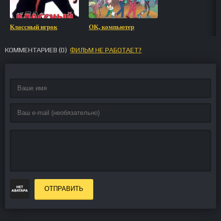
Классный игрок
OK, компьютер
КОММЕНТАРИЕВ (
0
)
ФИЛЬМ НЕ РАБОТАЕТ?
ОТПРАВИТЬ