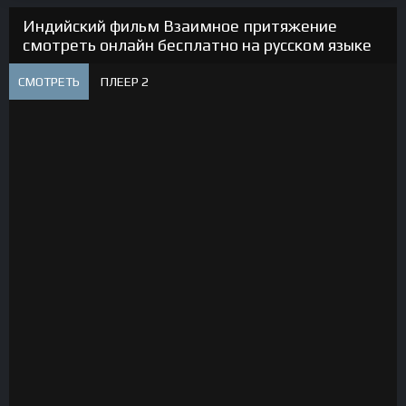
Индийский фильм Взаимное притяжение
смотреть онлайн бесплатно на русском языке
СМОТРЕТЬ
ПЛЕЕР 2