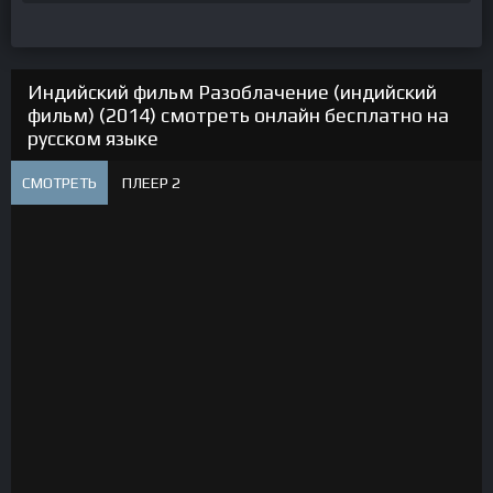
Индийский фильм Разоблачение (индийский
фильм) (2014) смотреть онлайн бесплатно на
русском языке
СМОТРЕТЬ
ПЛЕЕР 2