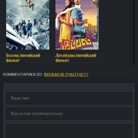
Бездна (индийский
Дружбаны (индийский
фильм)
фильм)
КОММЕНТАРИЕВ (
0
)
ФИЛЬМ НЕ РАБОТАЕТ?