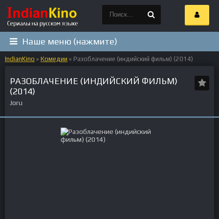
Наше меню (нажмите)
IndianKino
»
Комедии
» Разоблачение (индийский фильм) (2014)
РАЗОБЛАЧЕНИЕ (ИНДИЙСКИЙ ФИЛЬМ)
(2014)
Joru