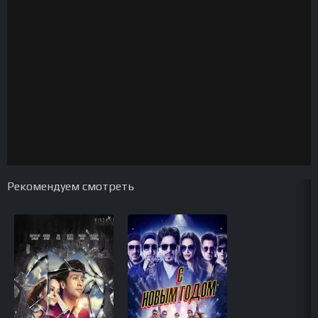
Рекомендуем смотреть