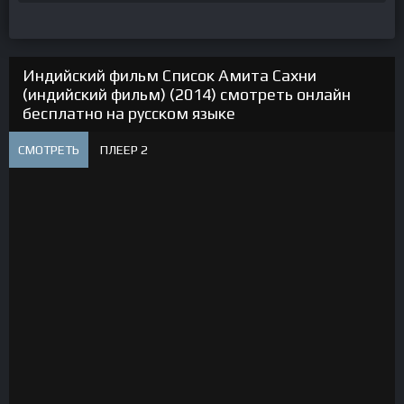
Индийский фильм Список Амита Сахни
(индийский фильм) (2014) смотреть онлайн
бесплатно на русском языке
СМОТРЕТЬ
ПЛЕЕР 2