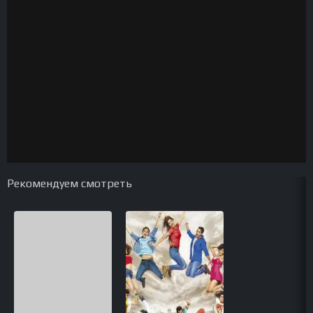
Рекомендуем смотреть