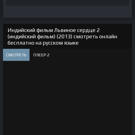
Индийский фильм Львиное сердце 2
(индийский фильм) (2013) смотреть онлайн
бесплатно на русском языке
СМОТРЕТЬ
ПЛЕЕР 2