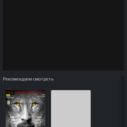
Рекомендуем смотреть