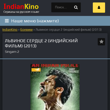
Наше меню (нажмите)
IndianKino
»
Боевики
» Львиное сердце 2 (индийский фильм) (2013)
ЛЬВИНОЕ СЕРДЦЕ 2 (ИНДИЙСКИЙ
ФИЛЬМ) (2013)
Singam 2