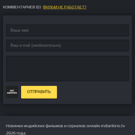
КОММЕНТАРИЕВ (
0
)
ФИЛЬМ НЕ РАБОТАЕТ?
ОТПРАВИТЬ
Новинки индийских фильмов и сериалов онлайн indiankino.tv
2026 года.