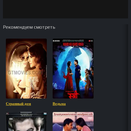
Рекомендуем смотреть
Странный дом
Ведьма