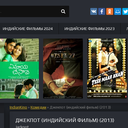
ИНДИЙСКИЕ ФИЛЬМЫ 2024
ИНДИЙСКИЕ ФИЛЬМЫ 2023
IndianKino
»
Комедии
» Джекпот (индийский фильм) (2013)
ДЖЕКПОТ (ИНДИЙСКИЙ ФИЛЬМ) (2013)
Jackpot