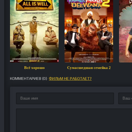
Всё хорошо
Сумасшедшая семейка 2
КОММЕНТАРИЕВ (
0
)
ФИЛЬМ НЕ РАБОТАЕТ?