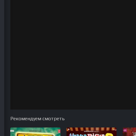
Рекомендуем смотреть