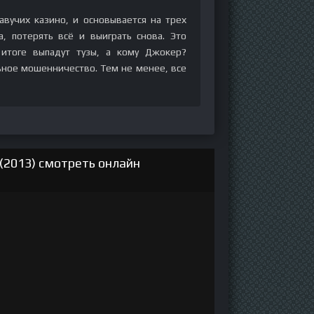
авучих казино, и основывается на трех
, потерять всё и выиграть снова. Это
итоге выпадут тузы, а кому Джокер?
ьное мошенничество. Тем не менее, все
(2013) смотреть онлайн