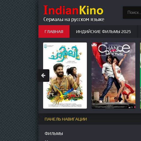
ГЛАВНАЯ
ИНДИЙСКИЕ ФИЛЬМЫ 2025
ИНДИЙСКИЕ СЕРИАЛЫ
НОВЫЕ
ПАНЕЛЬ НАВИГАЦИИ
ФИЛЬМЫ