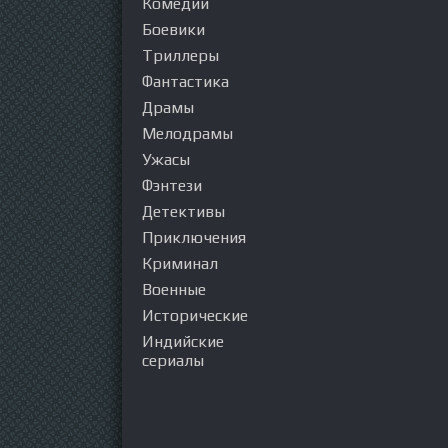
Комедии
Боевики
Триллеры
Фантастика
Драмы
Мелодрамы
Ужасы
Фэнтези
Детективы
Приключения
Криминал
Военные
Исторические
Индийские
сериалы