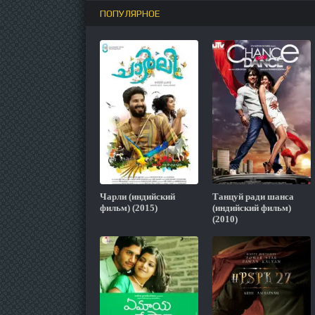
ПОПУЛЯРНОЕ
Чарли (индийский
Танцуй ради шанса
фильм) (2015)
(индийский фильм)
(2010)