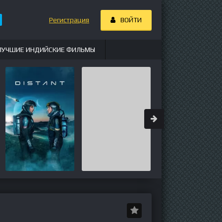
Регистрация
ВОЙТИ
ЛУЧШИЕ ИНДИЙСКИЕ ФИЛЬМЫ