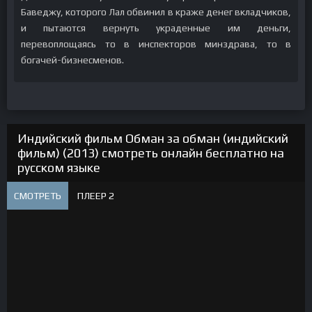
Баведжу, которого Лал обвинил в краже денег вкладчиков,
и пытаются вернуть украденные им деньги,
перевоплощаясь то в инспекторов минздрава, то в
богачей-бизнесменов.
Индийский фильм Обман за обман (индийский
фильм) (2013) смотреть онлайн бесплатно на
русском языке
СМОТРЕТЬ
ПЛЕЕР 2