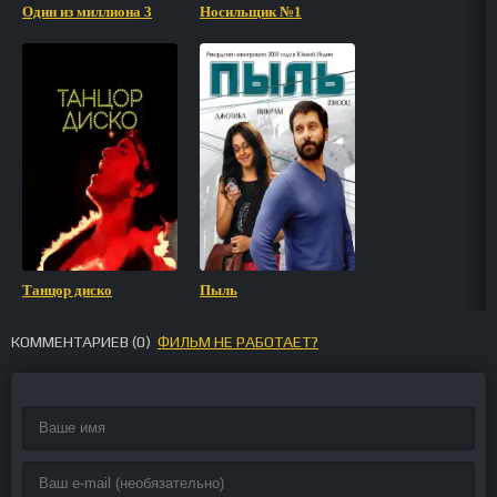
Один из миллиона 3
Носильщик №1
Танцор диско
Пыль
КОММЕНТАРИЕВ (
0
)
ФИЛЬМ НЕ РАБОТАЕТ?