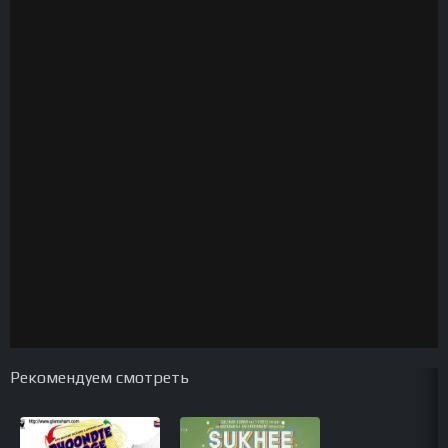
Рекомендуем смотреть