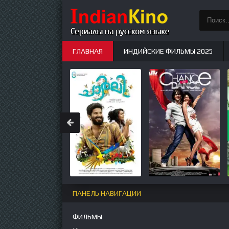
ГЛАВНАЯ
ИНДИЙСКИЕ ФИЛЬМЫ 2025
ИНДИЙСКИЕ СЕРИАЛЫ
НОВЫЕ
ПАНЕЛЬ НАВИГАЦИИ
ФИЛЬМЫ