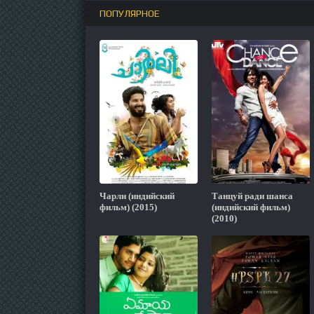
ПОПУЛЯРНОЕ
Чарли (индийский
Танцуй ради шанса
фильм) (2015)
(индийский фильм)
(2010)