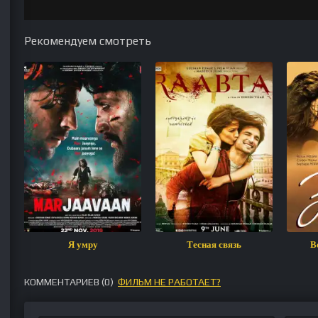
Рекомендуем смотреть
Я умру
Тесная связь
В
КОММЕНТАРИЕВ (
0
)
ФИЛЬМ НЕ РАБОТАЕТ?