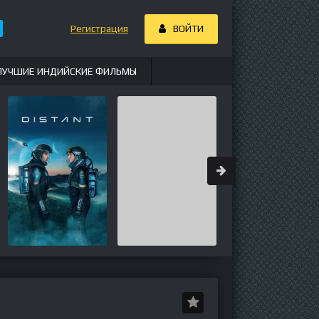
Регистрация
ВОЙТИ
ЛУЧШИЕ ИНДИЙСКИЕ ФИЛЬМЫ