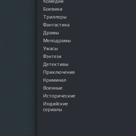
Комедии
Боевики
Триллеры
Фантастика
Драмы
Мелодрамы
Ужасы
Фэнтези
Детективы
Приключения
Криминал
Военные
Исторические
Индийские
сериалы