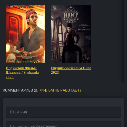
Индийский Фильм
Индийский Фильм Hunt
Шехзада / Shehzada
2023
2023
КОММЕНТАРИЕВ (
0
)
ФИЛЬМ НЕ РАБОТАЕТ?