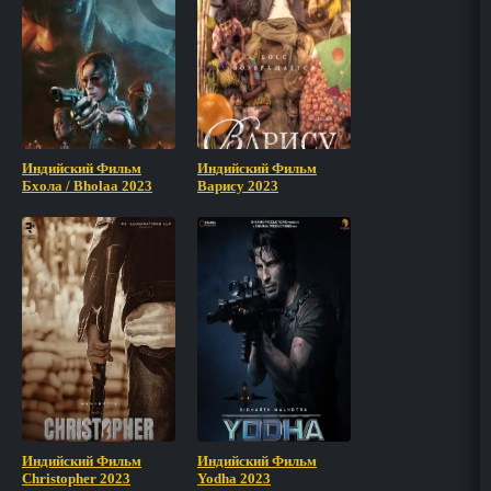
Индийский Фильм
Индийский Фильм
Бхола / Bholaa 2023
Варису 2023
Индийский Фильм
Индийский Фильм
Christopher 2023
Yodha 2023