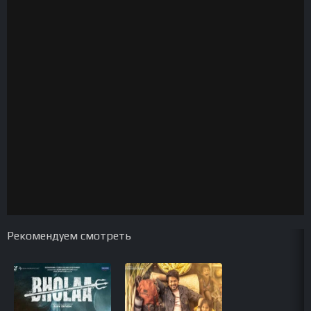
Рекомендуем смотреть