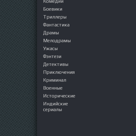
Комедии
Боевики
Триллеры
Фантастика
Драмы
Мелодрамы
Ужасы
Фэнтези
Детективы
Приключения
Криминал
Военные
Исторические
Индийские
сериалы