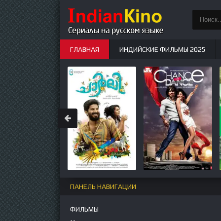
ГЛАВНАЯ
ИНДИЙСКИЕ ФИЛЬМЫ 2025
ИНДИЙСКИЕ СЕРИАЛЫ
НОВЫЕ
ПАНЕЛЬ НАВИГАЦИИ
ФИЛЬМЫ