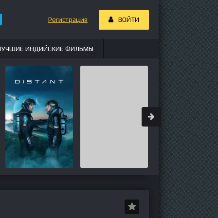
Регистрация
ВОЙТИ
ЛУЧШИЕ ИНДИЙСКИЕ ФИЛЬМЫ