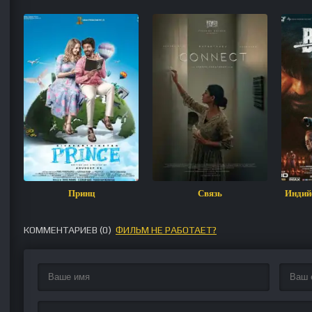
Принц
Связь
Индий
КОММЕНТАРИЕВ (
0
)
ФИЛЬМ НЕ РАБОТАЕТ?