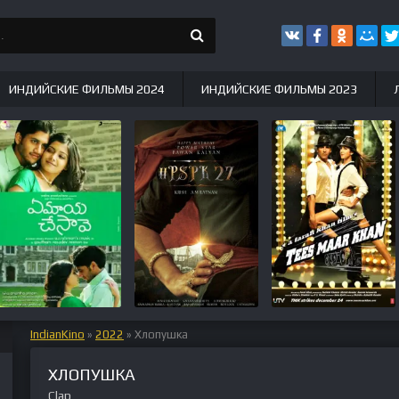
ИНДИЙСКИЕ ФИЛЬМЫ 2024
ИНДИЙСКИЕ ФИЛЬМЫ 2023
IndianKino
»
2022
» Хлопушка
ХЛОПУШКА
Clap