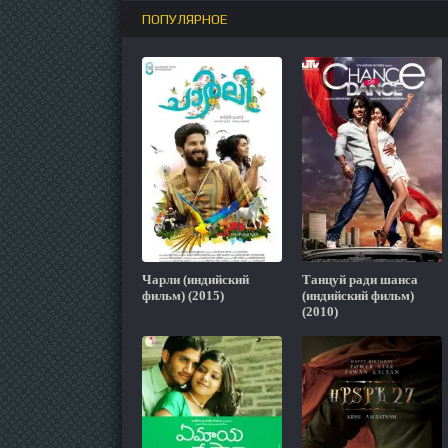
ПОПУЛЯРНОЕ
Чарли (индийский
Танцуй ради шанса
фильм) (2015)
(индийский фильм)
(2010)