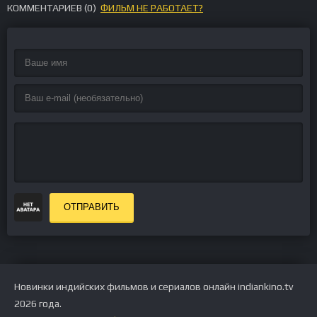
КОММЕНТАРИЕВ (
0
)
ФИЛЬМ НЕ РАБОТАЕТ?
ОТПРАВИТЬ
Новинки индийских фильмов и сериалов онлайн indiankino.tv
2026 года.