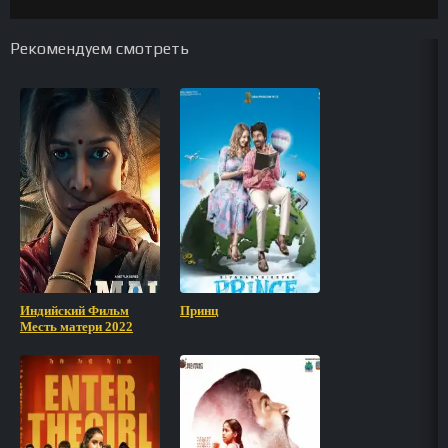
Рекомендуем смотреть
Индийский Фильм
Принц
Месть матери 2022