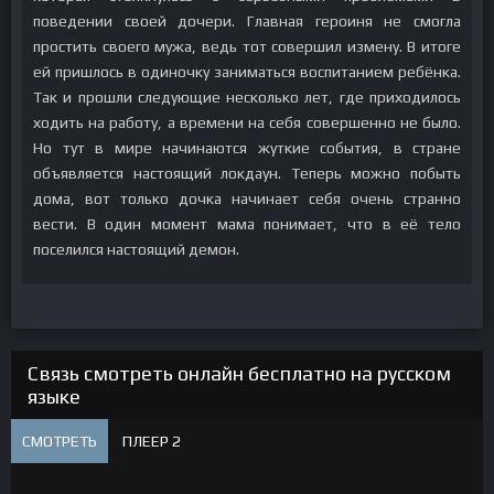
поведении своей дочери. Главная героиня не смогла
простить своего мужа, ведь тот совершил измену. В итоге
ей пришлось в одиночку заниматься воспитанием ребёнка.
Так и прошли следующие несколько лет, где приходилось
ходить на работу, а времени на себя совершенно не было.
Но тут в мире начинаются жуткие события, в стране
объявляется настоящий локдаун. Теперь можно побыть
дома, вот только дочка начинает себя очень странно
вести. В один момент мама понимает, что в её тело
поселился настоящий демон.
Связь смотреть онлайн бесплатно на русском
языке
СМОТРЕТЬ
ПЛЕЕР 2