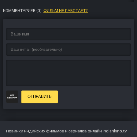
КОММЕНТАРИЕВ (
0
)
ФИЛЬМ НЕ РАБОТАЕТ?
ОТПРАВИТЬ
Новинки индийских фильмов и сериалов онлайн indiankino.tv