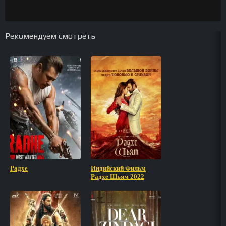
Рекомендуем смотреть
Радхе
Индийский Фильм
Радхе Шьям 2022