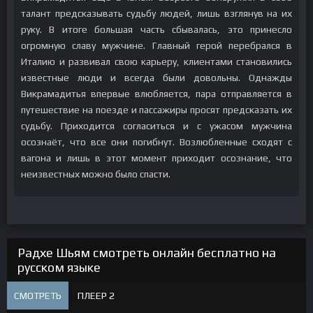
талант предсказывать судьбу людей, лишь взглянув на их
руку. В итоге большая часть сбывалась, это принесло
огромную славу мужчине. Главный герой перебрался в
Италию и развивал свою карьеру, клиентами становились
известные люди и всегда были довольны. Однажды
Викрамадитья впервые влюбляется, пара отправляется в
путешествие на поезде и пассажиры просят предсказать их
судьбу. Приходится согласиться и с ужасом мужчина
осознаёт, что все они погибнут. Возлюбленные сходят с
вагона и лишь в этот момент приходит осознание, что
неизвестных можно было спасти.
Радхе Шьям смотреть онлайн бесплатно на
русском языке
СМОТРЕТЬ
ПЛЕЕР 2