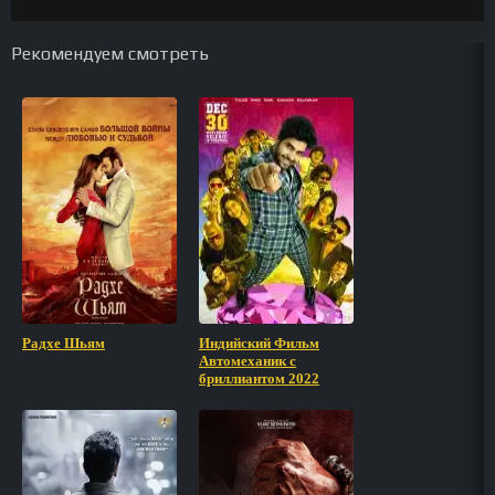
Рекомендуем смотреть
Радхе Шьям
Индийский Фильм
Автомеханик с
бриллиантом 2022