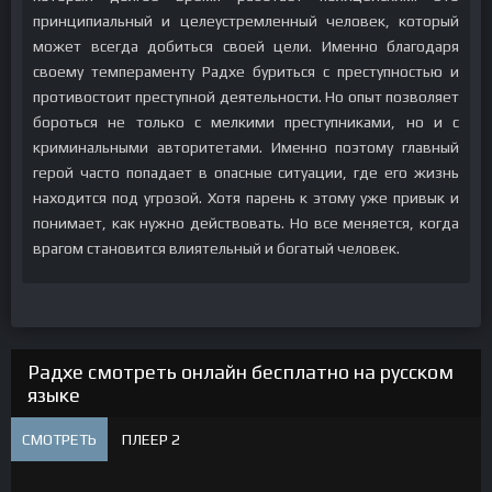
принципиальный и целеустремленный человек, который
может всегда добиться своей цели. Именно благодаря
своему темпераменту Радхе буриться с преступностью и
противостоит преступной деятельности. Но опыт позволяет
бороться не только с мелкими преступниками, но и с
криминальными авторитетами. Именно поэтому главный
герой часто попадает в опасные ситуации, где его жизнь
находится под угрозой. Хотя парень к этому уже привык и
понимает, как нужно действовать. Но все меняется, когда
врагом становится влиятельный и богатый человек.
Радхе смотреть онлайн бесплатно на русском
языке
СМОТРЕТЬ
ПЛЕЕР 2