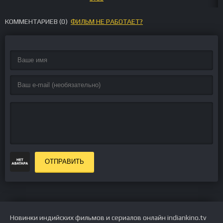
КОММЕНТАРИЕВ (
0
)
ФИЛЬМ НЕ РАБОТАЕТ?
ОТПРАВИТЬ
Новинки индийских фильмов и сериалов онлайн indiankino.tv