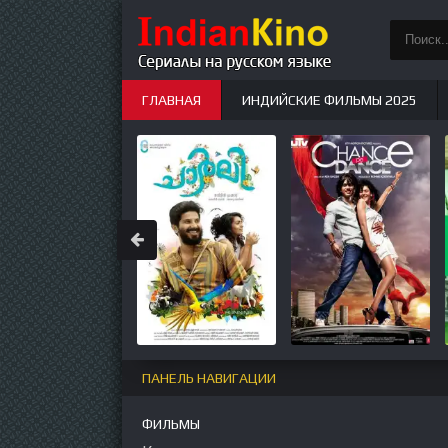
ГЛАВНАЯ
ИНДИЙСКИЕ ФИЛЬМЫ 2025
ИНДИЙСКИЕ СЕРИАЛЫ
НОВЫЕ
ПАНЕЛЬ НАВИГАЦИИ
ФИЛЬМЫ