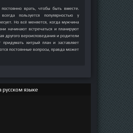
постоянно врать, чтобы быть вместе.
сегда пользуется популярностью у
есует. Но всё меняется, когда мужчина
они начинают встречаться и планируют
ая другого вероисповедания и родители
 придумать хитрый план и заставляет
аются постоянные вопросы, правда может
 русском языке