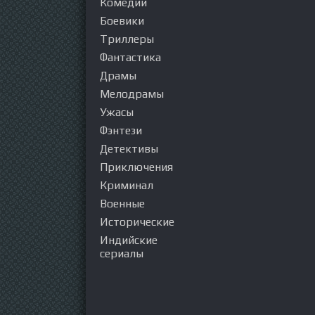
Комедии
Боевики
Триллеры
Фантастика
Драмы
Мелодрамы
Ужасы
Фэнтези
Детективы
Приключения
Криминал
Военные
Исторические
Индийские
сериалы