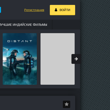
Регистрация
ВОЙТИ
ЛУЧШИЕ ИНДИЙСКИЕ ФИЛЬМЫ