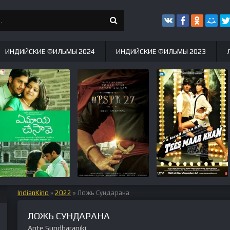
ИНДИЙСКИЕ ФИЛЬМЫ 2024
ИНДИЙСКИЕ ФИЛЬМЫ 2023
IndianKino
»
2022
» Ложь Сундарана
ЛОЖЬ СУНДАРАНА
Ante Sundharaniki