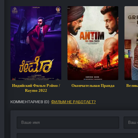
Индийский Фильм Рэймо /
Окончательная Правда
Велик
Raymo 2022
КОММЕНТАРИЕВ (
0
)
ФИЛЬМ НЕ РАБОТАЕТ?