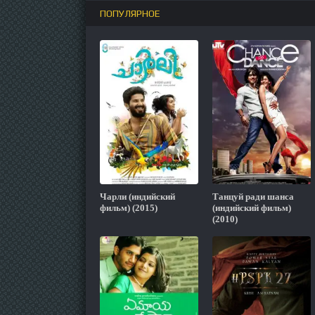
ПОПУЛЯРНОЕ
Чарли (индийский
Танцуй ради шанса
фильм) (2015)
(индийский фильм)
(2010)