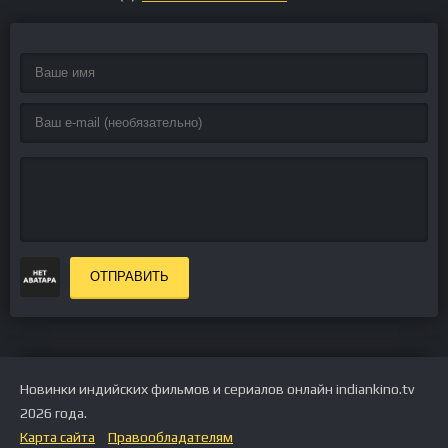
ОТПРАВИТЬ
Новинки индийских фильмов и сериалов онлайн indiankino.tv
2026 года.
Карта сайта
Правообладателям