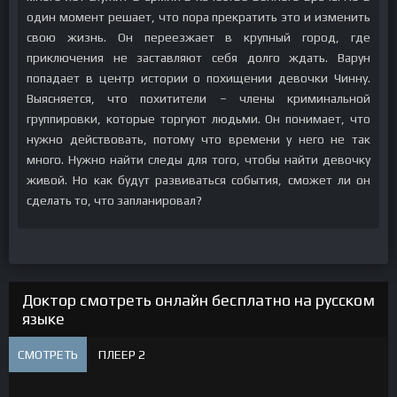
один момент решает, что пора прекратить это и изменить
свою жизнь. Он переезжает в крупный город, где
приключения не заставляют себя долго ждать. Варун
попадает в центр истории о похищении девочки Чинну.
Выясняется, что похитители – члены криминальной
группировки, которые торгуют людьми. Он понимает, что
нужно действовать, потому что времени у него не так
много. Нужно найти следы для того, чтобы найти девочку
живой. Но как будут развиваться события, сможет ли он
сделать то, что запланировал?
Доктор смотреть онлайн бесплатно на русском
языке
СМОТРЕТЬ
ПЛЕЕР 2