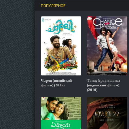
ПОПУЛЯРНОЕ
Чарли (индийский
Танцуй ради шанса
фильм) (2015)
(индийский фильм)
(2010)