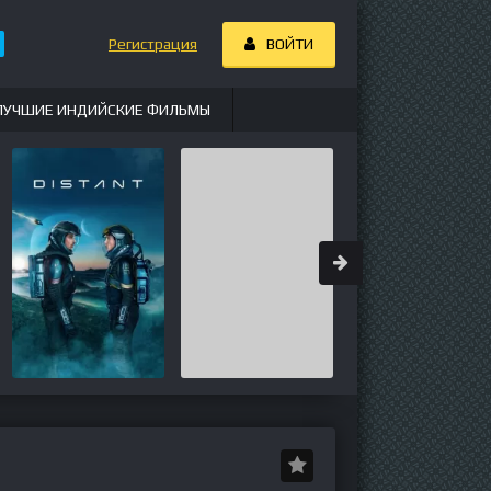
Регистрация
ВОЙТИ
ЛУЧШИЕ ИНДИЙСКИЕ ФИЛЬМЫ