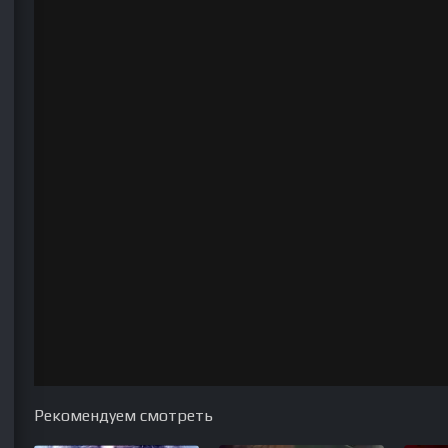
Рекомендуем смотреть