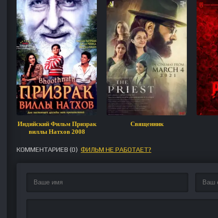
Индийский Фильм Призрак
Священник
виллы Натхов 2008
КОММЕНТАРИЕВ (
0
)
ФИЛЬМ НЕ РАБОТАЕТ?