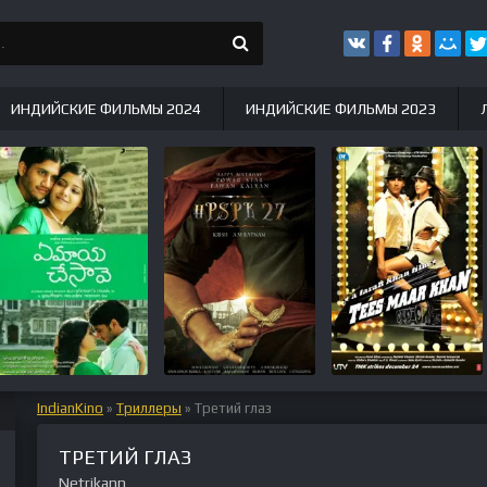
ИНДИЙСКИЕ ФИЛЬМЫ 2024
ИНДИЙСКИЕ ФИЛЬМЫ 2023
IndianKino
»
Триллеры
» Третий глаз
ТРЕТИЙ ГЛАЗ
Netrikann