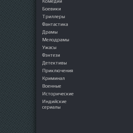
Комедии
Боевики
Триллеры
Фантастика
Драмы
Мелодрамы
Ужасы
Фэнтези
Детективы
Приключения
Криминал
Военные
Исторические
Индийские
сериалы