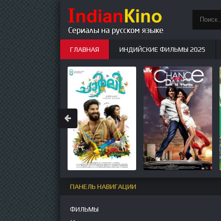
ГЛАВНАЯ
ИНДИЙСКИЕ ФИЛЬМЫ 2025
ИНДИЙСКИЕ СЕРИАЛЫ
НОВЫЕ
ПАНЕЛЬ НАВИГАЦИИ
ФИЛЬМЫ