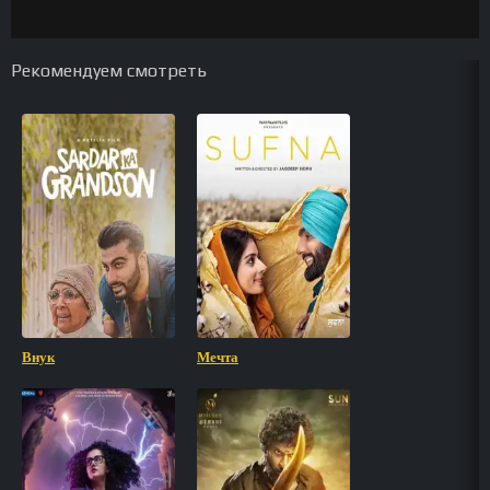
Рекомендуем смотреть
Внук
Мечта