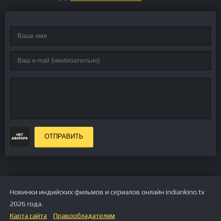
ОТПРАВИТЬ
Новинки индийских фильмов и сериалов онлайн indiankino.tv
2026 года.
Карта сайта
Правообладателям