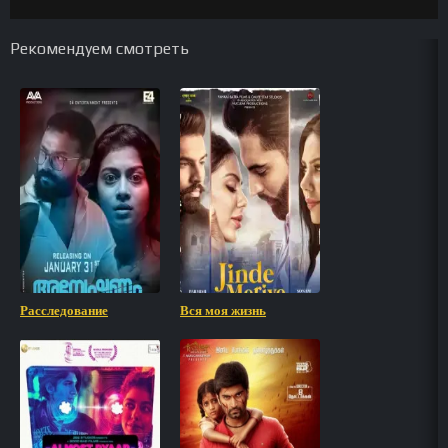
Рекомендуем смотреть
Расследование
Вся моя жизнь