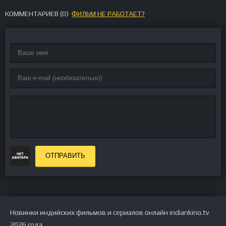
КОММЕНТАРИЕВ (
0
)
ФИЛЬМ НЕ РАБОТАЕТ?
ОТПРАВИТЬ
Новинки индийских фильмов и сериалов онлайн indiankino.tv
2026 года.