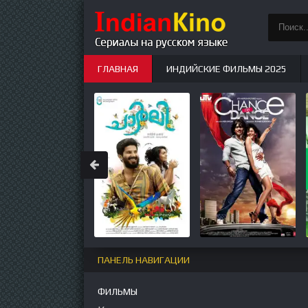
ГЛАВНАЯ
ИНДИЙСКИЕ ФИЛЬМЫ 2025
ИНДИЙСКИЕ СЕРИАЛЫ
НОВЫЕ
ПАНЕЛЬ НАВИГАЦИИ
ФИЛЬМЫ