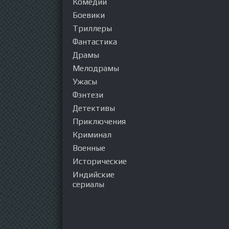
Комедии
Боевики
Триллеры
Фантастика
Драмы
Мелодрамы
Ужасы
Фэнтези
Детективы
Приключения
Криминал
Военные
Исторические
Индийские
сериалы