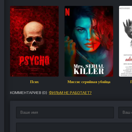
Псих
Миссис серийная убийца
КОММЕНТАРИЕВ (
0
)
ФИЛЬМ НЕ РАБОТАЕТ?