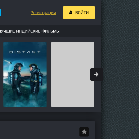
Регистрация
ВОЙТИ
ЛУЧШИЕ ИНДИЙСКИЕ ФИЛЬМЫ