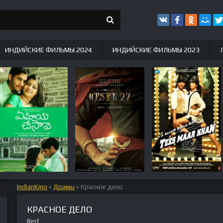
ИНДИЙСКИЕ ФИЛЬМЫ 2024
ИНДИЙСКИЕ ФИЛЬМЫ 2023
IndianKino
»
Драмы
» Красное дело
КРАСНОЕ ДЕЛО
Red