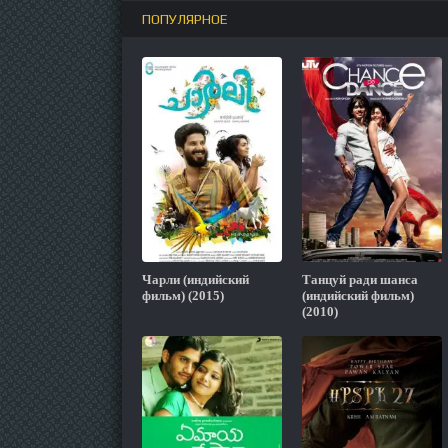
ПОПУЛЯРНОЕ
Чарли (индийский
Танцуй ради шанса
фильм) (2015)
(индийский фильм)
(2010)