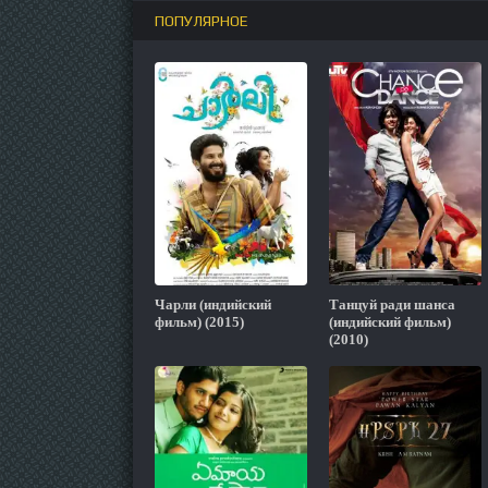
ПОПУЛЯРНОЕ
Чарли (индийский
Танцуй ради шанса
фильм) (2015)
(индийский фильм)
(2010)