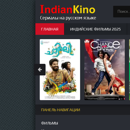
ГЛАВНАЯ
ИНДИЙСКИЕ ФИЛЬМЫ 2025
ИНДИЙСКИЕ СЕРИАЛЫ
НОВЫЕ
ПАНЕЛЬ НАВИГАЦИИ
ФИЛЬМЫ