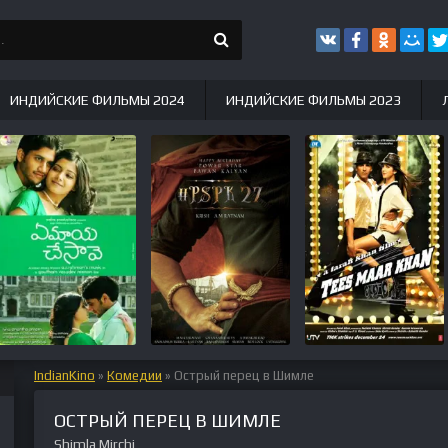
ИНДИЙСКИЕ ФИЛЬМЫ 2024
ИНДИЙСКИЕ ФИЛЬМЫ 2023
IndianKino
»
Комедии
» Острый перец в Шимле
ОСТРЫЙ ПЕРЕЦ В ШИМЛЕ
Shimla Mirchi