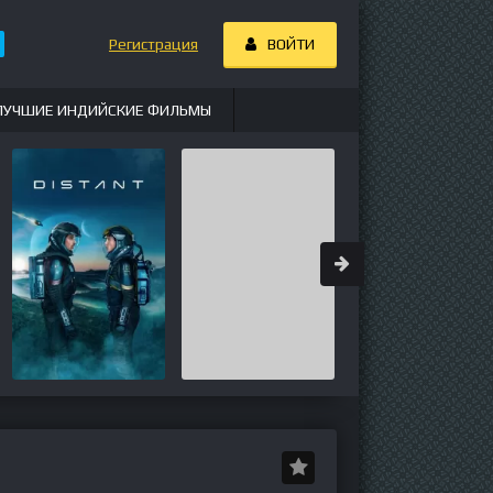
Регистрация
ВОЙТИ
ЛУЧШИЕ ИНДИЙСКИЕ ФИЛЬМЫ