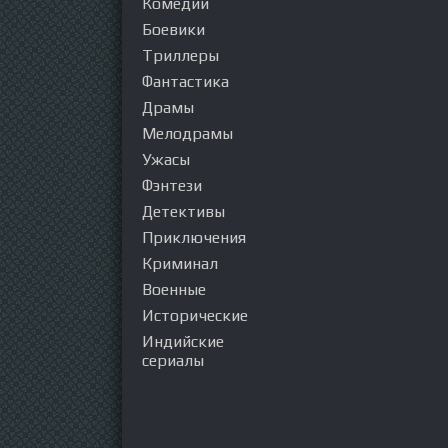
Комедии
Боевики
Триллеры
Фантастика
Драмы
Мелодрамы
Ужасы
Фэнтези
Детективы
Приключения
Криминал
Военные
Исторические
Индийские
сериалы