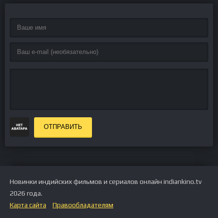
ОТПРАВИТЬ
Новинки индийских фильмов и сериалов онлайн indiankino.tv
2026 года.
Карта сайта
Правообладателям