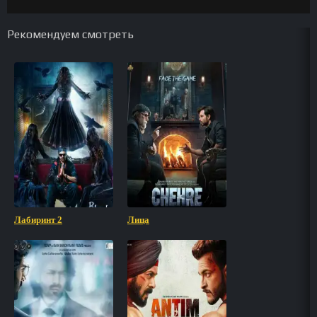
Рекомендуем смотреть
Лабиринт 2
Лица