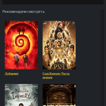
Рекомендуем смотреть
Лабиринт
Сын Кавери: Часть
первая