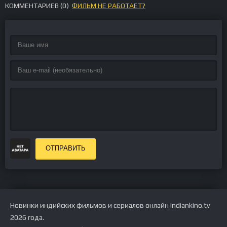
КОММЕНТАРИЕВ (
0
)
ФИЛЬМ НЕ РАБОТАЕТ?
ОТПРАВИТЬ
Новинки индийских фильмов и сериалов онлайн indiankino.tv
2026 года.