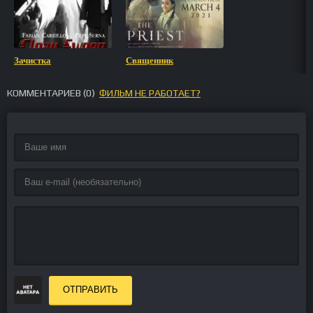
Зачистка
Священник
КОММЕНТАРИЕВ (
0
)
ФИЛЬМ НЕ РАБОТАЕТ?
ОТПРАВИТЬ