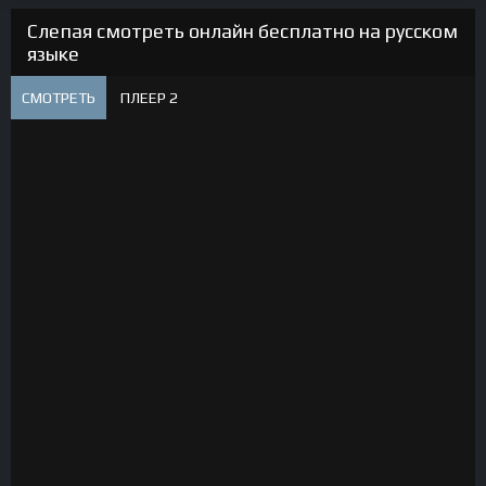
Слепая смотреть онлайн бесплатно на русском
языке
СМОТРЕТЬ
ПЛЕЕР 2