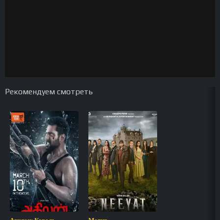
Рекомендуем смотреть