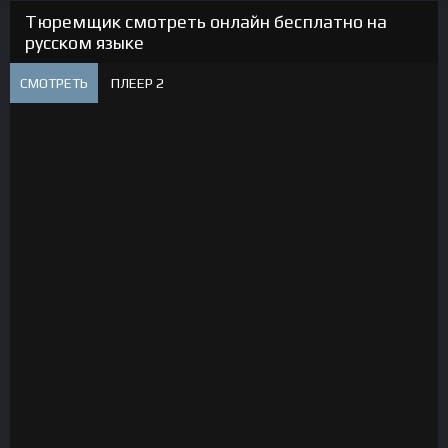
Тюремщик смотреть онлайн бесплатно на
русском языке
СМОТРЕТЬ
ПЛЕЕР 2