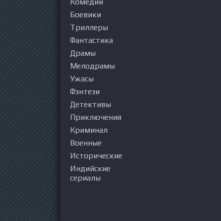
Комедии
Боевики
Триллеры
Фантастика
Драмы
Мелодрамы
Ужасы
Фэнтези
Детективы
Приключения
Криминал
Военные
Исторические
Индийские
сериалы