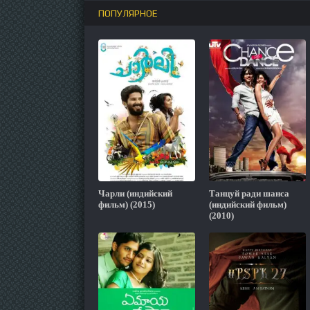
ПОПУЛЯРНОЕ
Чарли (индийский
Танцуй ради шанса
фильм) (2015)
(индийский фильм)
(2010)