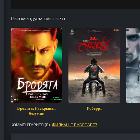
Рекомендуем смотреть
Бродяга: Раскрывая
Роберрт
безумие
КОММЕНТАРИЕВ (
0
)
ФИЛЬМ НЕ РАБОТАЕТ?