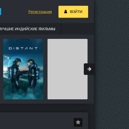
Регистрация
ВОЙТИ
ЛУЧШИЕ ИНДИЙСКИЕ ФИЛЬМЫ