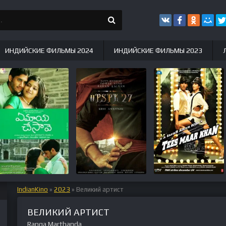
ИНДИЙСКИЕ ФИЛЬМЫ 2024
ИНДИЙСКИЕ ФИЛЬМЫ 2023
IndianKino
»
2023
» Великий артист
ВЕЛИКИЙ АРТИСТ
Ranga Marthanda