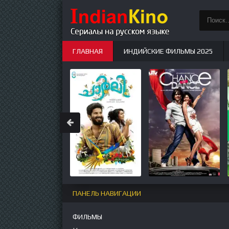
ГЛАВНАЯ
ИНДИЙСКИЕ ФИЛЬМЫ 2025
ИНДИЙСКИЕ СЕРИАЛЫ
НОВЫЕ
ПАНЕЛЬ НАВИГАЦИИ
ФИЛЬМЫ