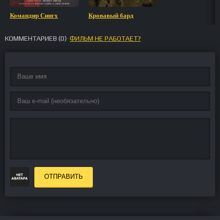
Командир Сингх
Кровавый бард
КОММЕНТАРИЕВ (
0
)
ФИЛЬМ НЕ РАБОТАЕТ?
ОТПРАВИТЬ