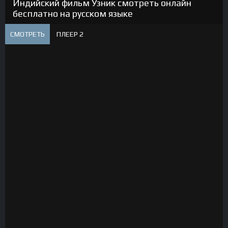
Индийский фильм Узник смотреть онлайн
бесплатно на русском языке
СМОТРЕТЬ
ПЛЕЕР 2