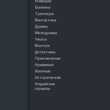
Комедии
Боевики
Триллеры
Фантастика
Драмы
Мелодрамы
Ужасы
Фэнтези
Детективы
Приключения
Криминал
Военные
Исторические
Индийские
сериалы