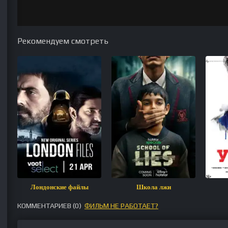
Рекомендуем смотреть
Лондонские файлы
Школа лжи
КОММЕНТАРИЕВ (
0
)
ФИЛЬМ НЕ РАБОТАЕТ?