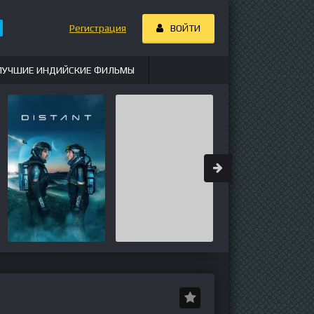
Регистрация
ВОЙТИ
ЛУЧШИЕ ИНДИЙСКИЕ ФИЛЬМЫ