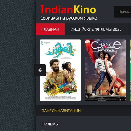
ГЛАВНАЯ
ИНДИЙСКИЕ ФИЛЬМЫ 2025
ИНДИЙСКИЕ СЕРИАЛЫ
НОВЫЕ
ПАНЕЛЬ НАВИГАЦИИ
ФИЛЬМЫ