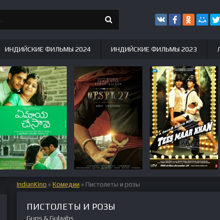
ИНДИЙСКИЕ ФИЛЬМЫ 2024
ИНДИЙСКИЕ ФИЛЬМЫ 2023
IndianKino
»
Комедии
» Пистолеты и розы
ПИСТОЛЕТЫ И РОЗЫ
Guns & Gulaabs