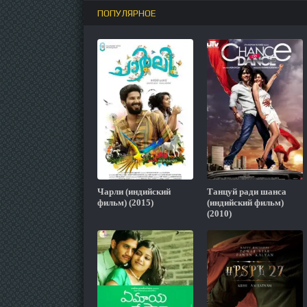
ПОПУЛЯРНОЕ
Чарли (индийский
Танцуй ради шанса
фильм) (2015)
(индийский фильм)
(2010)