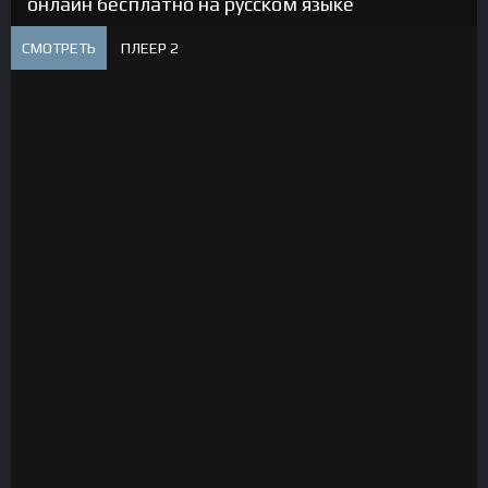
онлайн бесплатно на русском языке
СМОТРЕТЬ
ПЛЕЕР 2