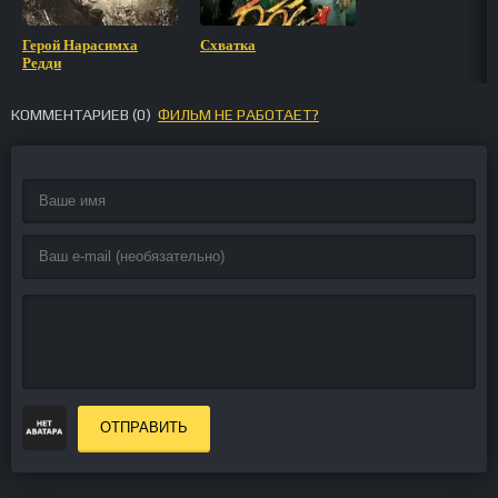
Герой Нарасимха
Схватка
Редди
КОММЕНТАРИЕВ (
0
)
ФИЛЬМ НЕ РАБОТАЕТ?
ОТПРАВИТЬ