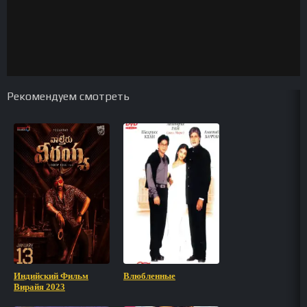
Рекомендуем смотреть
Индийский Фильм
Влюбленные
Вирайя 2023